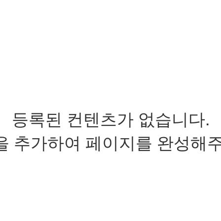
등록된 컨텐츠가 없습니다.
을 추가하여 페이지를 완성해주